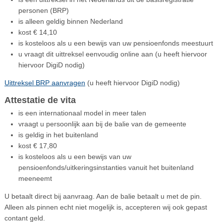
personen (BRP)
is alleen geldig binnen Nederland
kost € 14,10
is kosteloos als u een bewijs van uw pensioenfonds meestuurt
u vraagt dit uittreksel eenvoudig online aan (u heeft hiervoor
hiervoor DigiD nodig)
Uittreksel BRP aanvragen
(u heeft hiervoor DigiD nodig)
Attestatie de vita
is een internationaal model in meer talen
vraagt u persoonlijk aan bij de balie van de gemeente
is geldig in het buitenland
kost € 17,80
is kosteloos als u een bewijs van uw
pensioenfonds/uitkeringsinstanties vanuit het buitenland
meeneemt
U betaalt direct bij aanvraag. Aan de balie betaalt u met de pin.
Alleen als pinnen echt niet mogelijk is, accepteren wij ook gepast
contant geld.