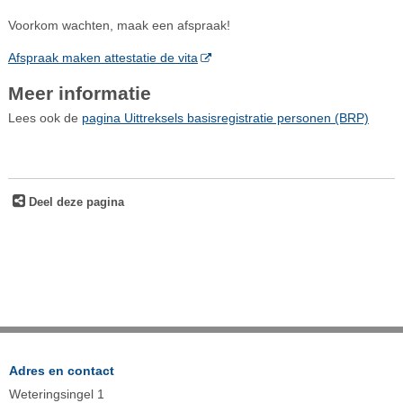
Voorkom wachten, maak een afspraak!
Afspraak maken attestatie de vita
Meer informatie
Lees ook de
pagina Uittreksels basisregistratie personen (BRP)
Deel deze pagina
Adres en contact
Weteringsingel 1