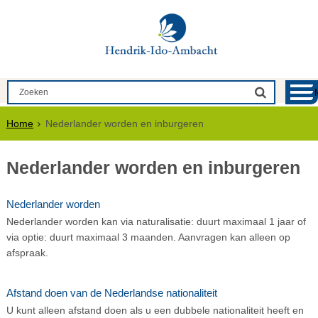
Home
Nederlander worden en inburgeren
Nederlander worden en inburgeren
Nederlander worden
Nederlander worden kan via na­tu­ra­li­sa­tie: duurt maximaal 1 jaar of
via op­tie: duurt maximaal 3 maanden. Aanvragen kan alleen op
afspraak.
Afstand doen van de Nederlandse nationaliteit
U kunt alleen afstand doen als u een dubbele nationaliteit heeft en