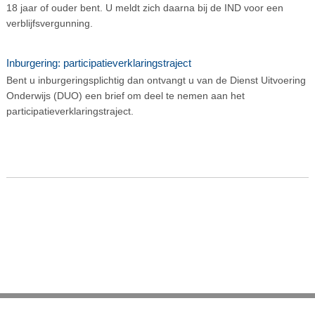
18 jaar of ouder bent. U meldt zich daarna bij de IND voor een
verblijfsvergunning.
Inburgering: participatieverklaringstraject
Bent u inburgeringsplichtig dan ontvangt u van de Dienst Uitvoering
Onderwijs (DUO) een brief om deel te nemen aan het
participatieverklaringstraject.