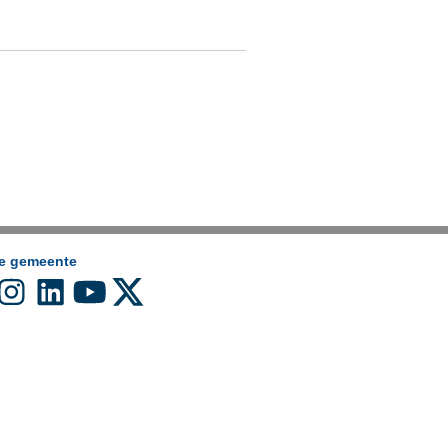
de gemeente