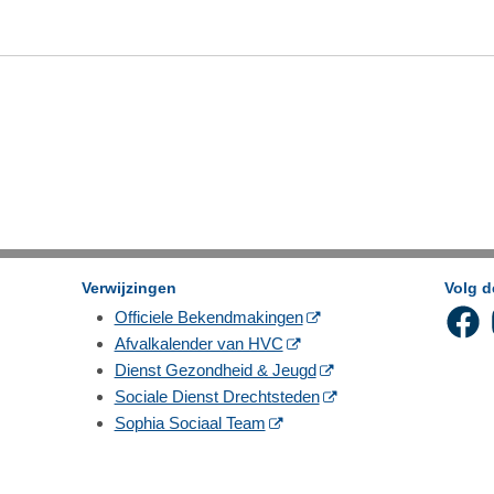
Verwijzingen
Volg 
Officiele Bekendmakingen
Afvalkalender van HVC
Dienst Gezondheid & Jeugd
Sociale Dienst Drechtsteden
Sophia Sociaal Team