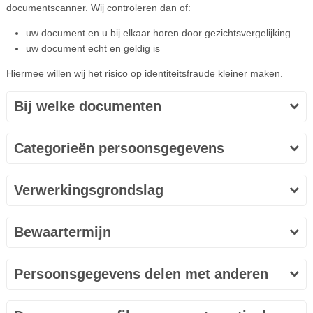
documentscanner. Wij controleren dan of:
uw document en u bij elkaar horen door gezichtsvergelijking
uw document echt en geldig is
Hiermee willen wij het risico op identiteitsfraude kleiner maken.
Bij welke documenten
Categorieën persoonsgegevens
Verwerkingsgrondslag
Bewaartermijn
Persoonsgegevens delen met anderen