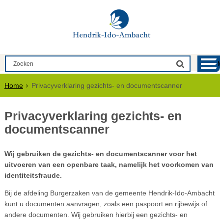
Home
Privacyverklaring gezichts- en documentscanner
Privacyverklaring gezichts- en
documentscanner
Wij gebruiken de gezichts- en documentscanner voor het
uitvoeren van een openbare taak, namelijk het voorkomen van
identiteitsfraude.
Bij de afdeling Burgerzaken van de gemeente Hendrik-Ido-Ambacht
kunt u documenten aanvragen, zoals een paspoort en rijbewijs of
andere documenten. Wij gebruiken hierbij een gezichts- en