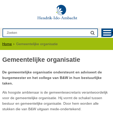
Home
Gemeentelijke organisatie
Gemeentelijke organisatie
De gemeentelijke organisatie ondersteunt en adviseert de
burgemeester en het college van B&W in hun bestuurlijke
taken.
Als hoogste ambtenaar is de gemeentesecretaris verantwoordelijk
voor de gemeentelijke organisatie. Hij vormt de schakel tussen
bestuur en gemeentelijke organisatie. Door hem worden alle
stukken die van B&W uitgaan mede-ondertekend.