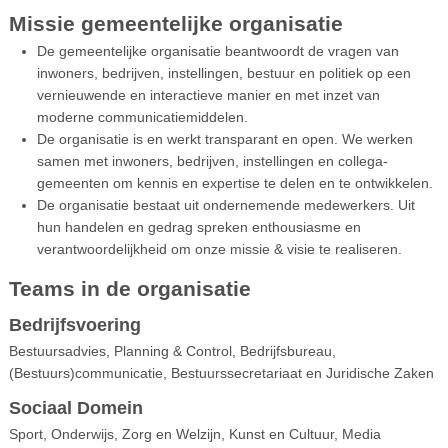
Missie gemeentelijke organisatie
De gemeentelijke organisatie beantwoordt de vragen van
inwoners, bedrijven, instellingen, bestuur en politiek op een
vernieuwende en interactieve manier en met inzet van
moderne communicatiemiddelen.
De organisatie is en werkt transparant en open. We werken
samen met inwoners, bedrijven, instellingen en collega-
gemeenten om kennis en expertise te delen en te ontwikkelen.
De organisatie bestaat uit ondernemende medewerkers. Uit
hun handelen en gedrag spreken enthousiasme en
verantwoordelijkheid om onze missie & visie te realiseren.
Teams in de organisatie
Bedrijfsvoering
Bestuursadvies, Planning & Control, Bedrijfsbureau,
(Bestuurs)communicatie, Bestuurssecretariaat en Juridische Zaken
Sociaal Domein
Sport, Onderwijs, Zorg en Welzijn, Kunst en Cultuur, Media