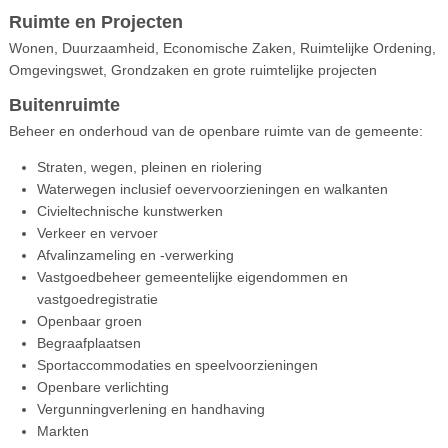
Ruimte en Projecten
Wonen, Duurzaamheid, Economische Zaken, Ruimtelijke Ordening,
Omgevingswet, Grondzaken en grote ruimtelijke projecten
Buitenruimte
Beheer en onderhoud van de openbare ruimte van de gemeente:
Straten, wegen, pleinen en riolering
Waterwegen inclusief oevervoorzieningen en walkanten
Civieltechnische kunstwerken
Verkeer en vervoer
Afvalinzameling en -verwerking
Vastgoedbeheer gemeentelijke eigendommen en
vastgoedregistratie
Openbaar groen
Begraafplaatsen
Sportaccommodaties en speelvoorzieningen
Openbare verlichting
Vergunningverlening en handhaving
Markten