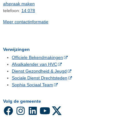
afspraak maken
telefoon:
14 078
Meer contactinformatie
Verwijzingen
Officiele Bekendmakingen
Afvalkalender van HVC
Dienst Gezondheid & Jeugd
Sociale Dienst Drechtsteden
Sophia Sociaal Team
Volg de gemeente