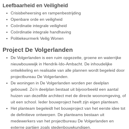
Leefbaarheid en Veiligheid
Crisisbeheersing en rampenbestrijding
Openbare orde en veiligheid
Coördinatie integrale veiligheid
Coördinatie integrale handhaving
Politiekeurmerk Veilig Wonen
Project De Volgerlanden
De Volgerlanden is een ruim opgezette, groene en waterrijke
nieuwbouwwijk in Hendrik-Ido-Ambacht. De inhoudelijke
ontwikkeling en realisatie van alle plannen wordt begeleid door
projectbureau De Volgerlanden.
De woningen in De Volgerlanden worden per deelplan
gebouwd. Zo’n deelplan bestaat uit bijvoorbeeld een aantal
huizen van dezelfde architect met de directe woonomgeving, of
uit een school. Ieder bouwproject heeft zijn eigen planteam.
Het planteam begeleidt het bouwproject van het eerste idee tot
de definitieve ontwerpen. De planteams bestaan uit
medewerkers van het projectbureau De Volgerlanden en
externe partijen zoals stedenbouwkundigen,