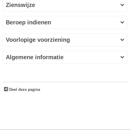
Zienswijze
Beroep indienen
Voorlopige voorziening
Algemene informatie
Deel deze pagina