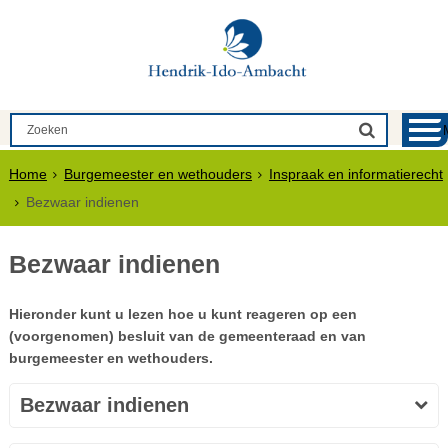
Home
Burgemeester en wethouders
Inspraak en informatierecht
Bezwaar indienen
Bezwaar indienen
Hieronder kunt u lezen hoe u kunt reageren op een
(voorgenomen) besluit van de gemeenteraad en van
burgemeester en wethouders.
Bezwaar indienen