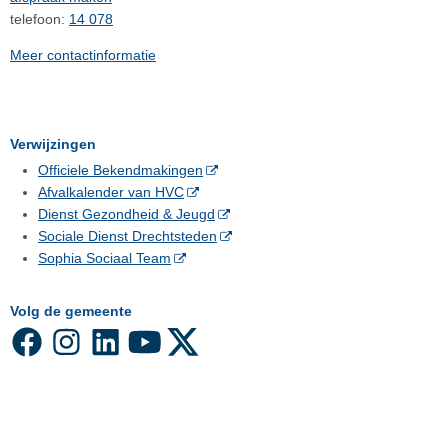
telefoon:
14 078
Meer contactinformatie
Verwijzingen
Officiele Bekendmakingen
Afvalkalender van HVC
Dienst Gezondheid & Jeugd
Sociale Dienst Drechtsteden
Sophia Sociaal Team
Volg de gemeente