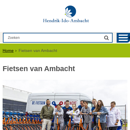
Home
Fietsen van Ambacht
Fietsen van Ambacht