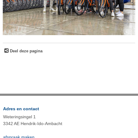
Deel deze pagina
Adres en contact
Weteringsingel 1
3342 AE Hendrik-Ido-Ambacht
afspraak maken