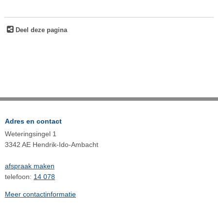
Deel deze pagina
Adres en contact
Weteringsingel 1
3342 AE Hendrik-Ido-Ambacht
afspraak maken
telefoon:
14 078
Meer contactinformatie