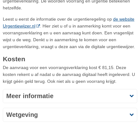
urgentieverklaring. De woorden voorrang en urgentie betekenen
hetzelfde.
Leest u eerst de informatie over de urgentieregeling op
de website
Urgentiewijzer.nl
. Hier ziet u of u in aanmerking komt voor een
voorrangsverklaring en u een aanvraag kunt doen. Een vragenlijst
wijst u de weg. Denkt u in aanmerking te komen voor een
urgentieverklaring, vraagt u deze aan via de digitale urgentiewijzer.
Kosten
De aanvraag voor een voorrangsverklaring kost € 81,15. Deze
kosten rekent u af nadat u de aanvraag digitaal heeft ingeleverd. U
krijgt géén geld terug. Ook niet als u geen voorrang krijgt.
Meer informatie
Wetgeving