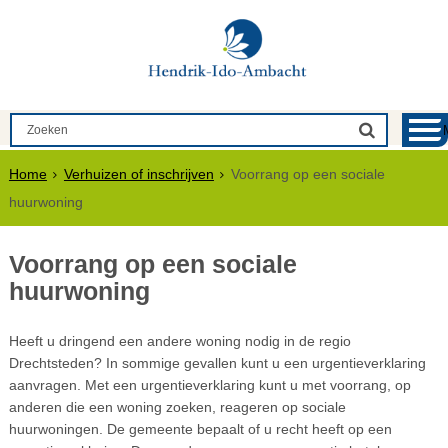
Home
Verhuizen of inschrijven
Voorrang op een sociale
huurwoning
Voorrang op een sociale
huurwoning
Heeft u dringend een andere woning nodig in de regio
Drechtsteden? In sommige gevallen kunt u een urgentieverklaring
aanvragen. Met een urgentieverklaring kunt u met voorrang, op
anderen die een woning zoeken, reageren op sociale
huurwoningen. De gemeente bepaalt of u recht heeft op een