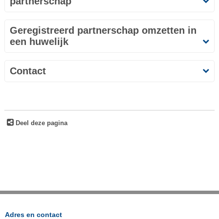
partnerschap
Geregistreerd partnerschap omzetten in
een huwelijk
Contact
Deel deze pagina
Adres en contact