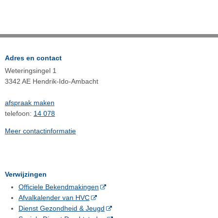
Adres en contact
Weteringsingel 1
3342 AE Hendrik-Ido-Ambacht
afspraak maken
telefoon:
14 078
Meer contactinformatie
Verwijzingen
Officiele Bekendmakingen
Afvalkalender van HVC
Dienst Gezondheid & Jeugd