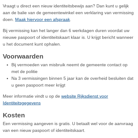
Vraagt u direct een nieuw identiteitsbewijs aan? Dan kunt u gelijk
aan de balie van de gemeentewinkel een verklaring van vermissing
doen.
Maak hiervoor een afspraak
.
Bij vermissing kan het langer dan 6 werkdagen duren voordat uw
nieuwe paspoort of identiteitskaart klaar is. U krijgt bericht wanneer
u het document kunt ophalen.
Voorwaarden
Bij vermoeden van misbruik neemt de gemeente contact op
met de politie
Na 3 vermissingen binnen 5 jaar kan de overheid besluiten dat
u geen paspoort meer krijgt
Meer informatie vindt u op de
website Rijksdienst voor
Identiteitsgegevens
Kosten
Een vermissing aangeven is gratis. U betaalt wel voor de aanvraag
van een nieuw paspoort of identiteitskaart.