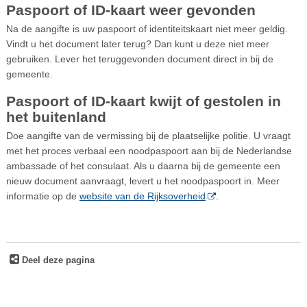
Paspoort of ID-kaart weer gevonden
Na de aangifte is uw paspoort of identiteitskaart niet meer geldig.
Vindt u het document later terug? Dan kunt u deze niet meer
gebruiken. Lever het teruggevonden document direct in bij de
gemeente.
Paspoort of ID-kaart kwijt of gestolen in
het buitenland
Doe aangifte van de vermissing bij de plaatselijke politie. U vraagt
met het proces verbaal een noodpaspoort aan bij de Nederlandse
ambassade of het consulaat. Als u daarna bij de gemeente een
nieuw document aanvraagt, levert u het noodpaspoort in. Meer
informatie op de
website van de Rijksoverheid
.
Deel deze pagina