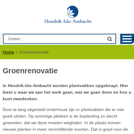
Home
Groenrenovatie
Groenrenovatie
In Hendrik-Ido-Ambacht worden plantvakken opgeknapt. Hier
leest u waar we aan het werk gaan, wat we gaan doen en hoe u
kunt meedenken.
Door te lang uitgesteld onderhoud zijn er plantvakken die er niet
goed uitzien. Op sommige plekken is de beplanting zo slecht
geworden, dat we deze moeten weghalen. In de plaats komen
nieuwe planten in meer verschillende soorten. Dat is goed voor de