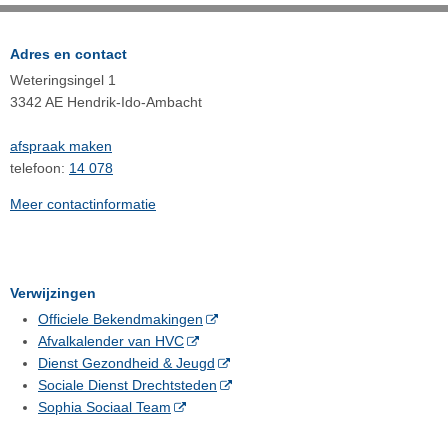
Adres en contact
Weteringsingel 1
3342 AE Hendrik-Ido-Ambacht
afspraak maken
telefoon:
14 078
Meer contactinformatie
Verwijzingen
Officiele Bekendmakingen
Afvalkalender van HVC
Dienst Gezondheid & Jeugd
Sociale Dienst Drechtsteden
Sophia Sociaal Team