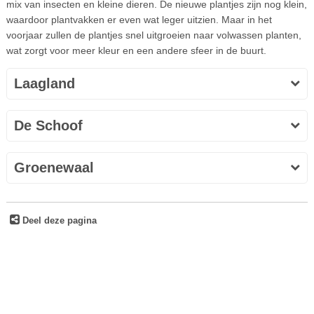
mix van insecten en kleine dieren. De nieuwe plantjes zijn nog klein,
waardoor plantvakken er even wat leger uitzien. Maar in het
voorjaar zullen de plantjes snel uitgroeien naar volwassen planten,
wat zorgt voor meer kleur en een andere sfeer in de buurt.
Laagland
De Schoof
Groenewaal
Deel deze pagina