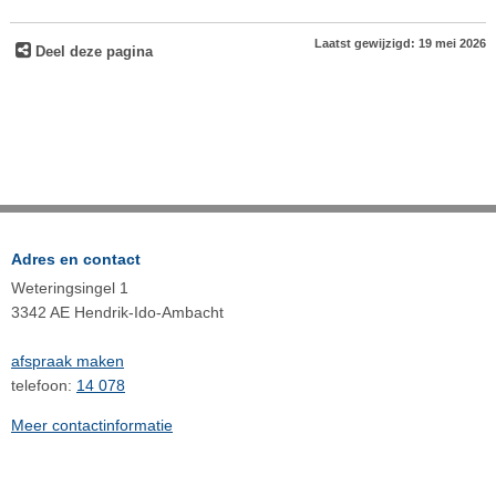
Laatst gewijzigd: 19 mei 2026
Deel deze pagina
Adres en contact
Weteringsingel 1
3342 AE Hendrik-Ido-Ambacht
afspraak maken
telefoon:
14 078
Meer contactinformatie