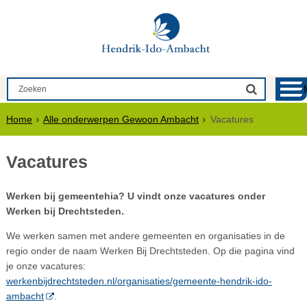
Home
Alle onderwerpen Gewoon Ambacht
Vacatures
Vacatures
Werken bij gemeentehia? U vindt onze vacatures onder
Werken bij Drechtsteden.
We werken samen met andere gemeenten en organisaties in de
regio onder de naam Werken Bij Drechtsteden. Op die pagina vind
je onze vacatures:
werkenbijdrechtsteden.nl/organisaties/gemeente-hendrik-ido-
ambacht
.