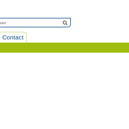
Contact