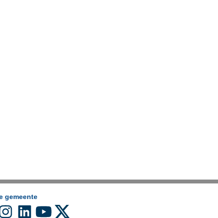
de gemeente