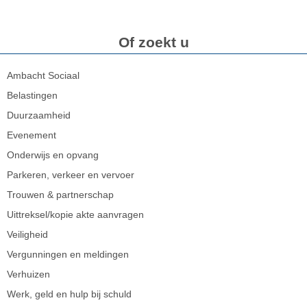
Of zoekt u
Ambacht Sociaal
Belastingen
Duurzaamheid
Evenement
Onderwijs en opvang
Parkeren, verkeer en vervoer
Trouwen & partnerschap
Uittreksel/kopie akte aanvragen
Veiligheid
Vergunningen en meldingen
Verhuizen
Werk, geld en hulp bij schuld