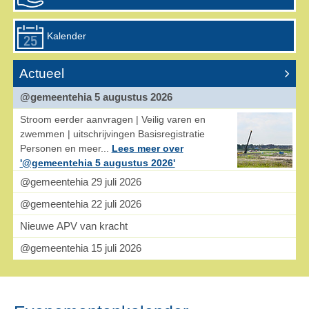
Kalender
Actueel
@gemeentehia 5 augustus 2026
Stroom eerder aanvragen | Veilig varen en
zwemmen | uitschrijvingen Basisregistratie
Personen en meer...
Lees meer over
'@gemeentehia 5 augustus 2026'
@gemeentehia 29 juli 2026
@gemeentehia 22 juli 2026
Nieuwe APV van kracht
@gemeentehia 15 juli 2026