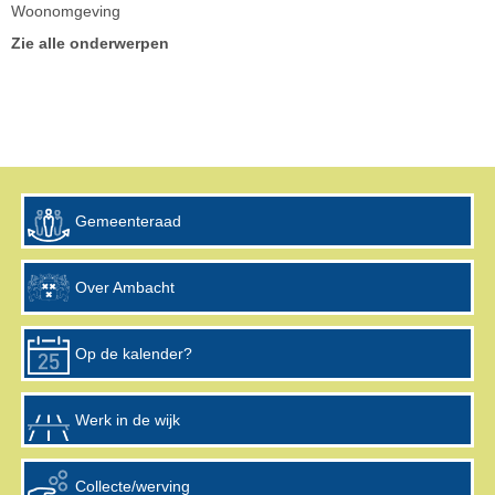
Woonomgeving
Zie alle onderwerpen
Gemeenteraad
Over Ambacht
Op de kalender?
Werk in de wijk
Collecte/werving