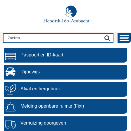
Paspoort en ID-kaart
Rijbewijs
Afval en hergebruik
Melding openbare ruimte (Fixi)
Verhuizing doorgeven